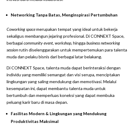
Networking Tanpa Batas, Menginspirasi Pertumbuhan
Coworking space
merupakan tempat yang ideal untuk bekerja
sekaligus membangun jejaring profesional. Di CONNEXT Space,
berbagai
community event
,
workshop,
hingga
business networking
session
rutin diselenggarakan untuk mempertemukan para talenta
muda dan pelaku bisnis dari berbagai latar belakang.
Di CONNEXT Space, talenta muda dapat berinteraksi dengan
individu yang memiliki semangat dan visi serupa, menciptakan
lingkungan yang saling mendukung dan memotivasi. Melalui
kesempatan ini, dapat membantu talenta muda untuk
bertumbuh dan memperluas koneksi yang dapat membuka
peluang karir baru di masa depan.
Fasilitas Modern & Lingkungan yang Mendukung
Produktivitas Maksimal