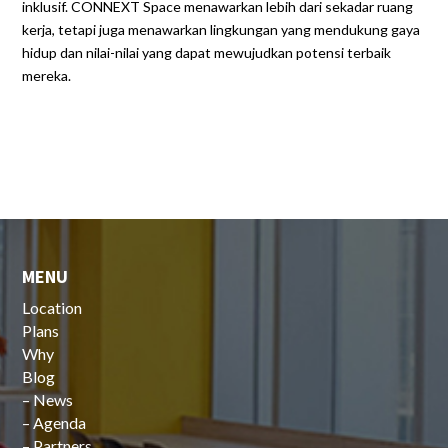
inklusif. CONNEXT Space menawarkan lebih dari sekadar ruang
kerja, tetapi juga menawarkan lingkungan yang mendukung gaya
hidup dan nilai-nilai yang dapat mewujudkan potensi terbaik
mereka.
MENU
Location
Plans
Why
Blog
–
News
–
Agenda
–
Partners