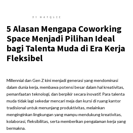
5 Alasan Mengapa Coworking
Space Menjadi Pilihan Ideal
bagi Talenta Muda di Era Kerja
Fleksibel
Millennial dan Gen Z kini menjadi generasi yang mendominasi
dalam dunia kerja, membawa potensi besar dalam hal kreativitas,
pemanfaatan teknologi, dan berpikir secara inovatif. Para talenta
muda tidak lagi sekedar mencari meja dan kursi di ruang kantor
tradisional untuk menunjang produktivitas, melainkan
menginginkan lingkungan yang mampu mendukung kreativitas,
kolaborasi, fleksibilitas, serta memberikan pengalaman kerja yang
bermakna.