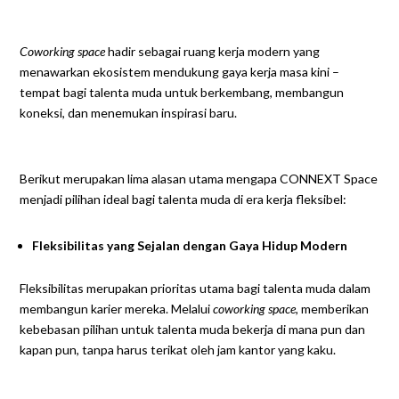
Coworking space
hadir sebagai ruang kerja modern yang
menawarkan ekosistem mendukung gaya kerja masa kini –
tempat bagi talenta muda untuk berkembang, membangun
koneksi, dan menemukan inspirasi baru.
Berikut merupakan lima alasan utama mengapa CONNEXT Space
menjadi pilihan ideal bagi talenta muda di era kerja fleksibel:
Fleksibilitas yang Sejalan dengan Gaya Hidup Modern
Fleksibilitas merupakan prioritas utama bagi talenta muda dalam
membangun karier mereka. Melalui
coworking space
, memberikan
kebebasan pilihan untuk talenta muda bekerja di mana pun dan
kapan pun, tanpa harus terikat oleh jam kantor yang kaku.